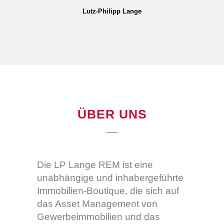
Lutz-Philipp Lange
ÜBER UNS
Die LP Lange REM ist eine
unabhängige und inhabergeführte
Immobilien-Boutique, die sich auf
das Asset Management von
Gewerbeimmobilien und das