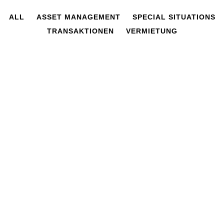
ALL
ASSET MANAGEMENT
SPECIAL SITUATIONS
TRANSAKTIONEN
VERMIETUNG