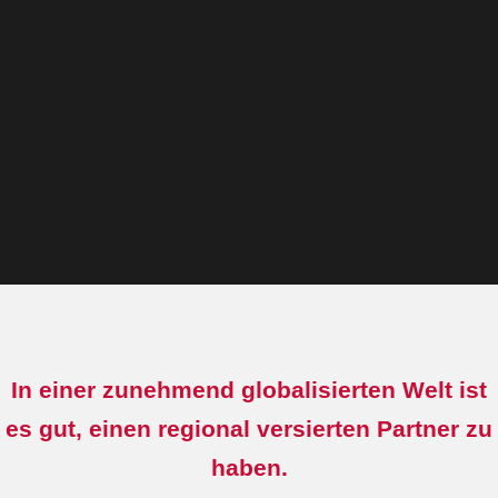
In einer zunehmend globalisierten Welt ist
es gut, einen regional versierten Partner zu
haben.