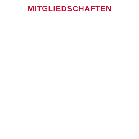
MITGLIEDSCHAFTEN
KONTAKT