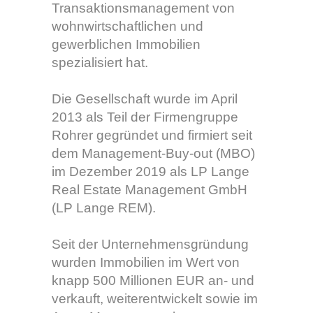
Transaktionsmanagement von
wohnwirtschaftlichen und
gewerblichen Immobilien
spezialisiert hat.
Die Gesellschaft wurde im April
2013 als Teil der Firmengruppe
Rohrer gegründet und firmiert seit
dem Management-Buy-out (MBO)
im Dezember 2019 als LP Lange
Real Estate Management GmbH
(LP Lange REM).
Seit der Unternehmensgründung
wurden Immobilien im Wert von
knapp 500 Millionen EUR an- und
verkauft, weiterentwickelt sowie im