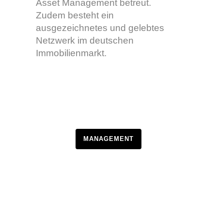
Asset Management betreut.
Zudem besteht ein
ausgezeichnetes und gelebtes
Netzwerk im deutschen
Immobilienmarkt.
MANAGEMENT